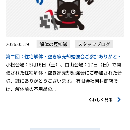
2026.05.19
解体の豆知識
スタッフブログ
第二回：住宅解体・空き家売却勉強会ご参加ありがとうございます♪
小松会場：5月16日（土）、白山会場：17日（日）で開
催された住宅解体・空き家売却勉強会にご参加された皆
様、誠にありがとうございます。 有限会社河村商店で
は、解体前の不用品の...
くわしく見る