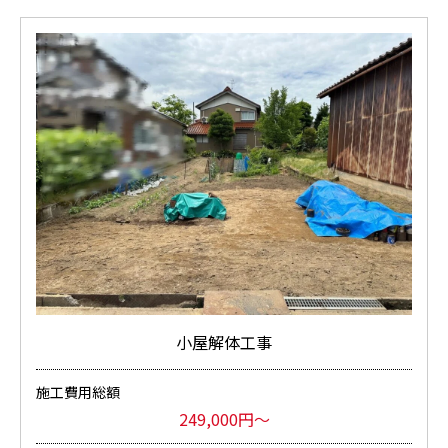
小屋解体工事
施工費用総額
249,000円～