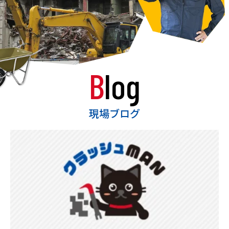
Blog
現場ブログ