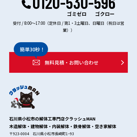
0120-530-596
ゴミゼロ
ゴクロー
受付 / 8:00～17:00（定休日 / 第1・3土曜日、日曜日（祝日は営
業））
簡単30秒！
無料見積・お問い合わせ
石川県小松市の解体工専門店クラッシュMAN
木造解体・建物解体・内装解体・鉄骨解体・空き家解体
〒923-0004 石川県小松市長崎町1ｰ93