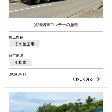
貨物列車コンテナの撤去
施工内容
その他工事
施工地域
小松市
2024.04.17
くわしく見る