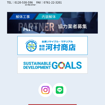
TEL：0120-530-596 FAX：0761-22-3201
ゴミゼロ
ゴクロー