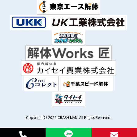
Copyright © 2026 CRASH MAN. All Rights Reserved.