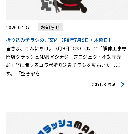
2026.07.07
お知らせ
折り込みチラシのご案内【R8年7月9日・木曜日】
皆さま、こんにちは。 7月9日（木）は、**「解体工事専
門店クラッシュMAN×シナジープロジェクト不動産売
却」**に関するコラボ折り込みチラシを配布いたしま
す。 「空き家を...
くわしく見る