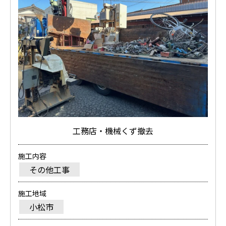
工務店・機械くず撤去
施工内容
その他工事
施工地域
小松市