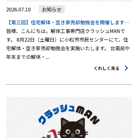
2026.07.10
お知らせ
【第三回】住宅解体・空き家売却勉強会を開催します！8月22日（土）
皆様、こんにちは。解体工事専門店クラッシュMANで
す。 8月22日（土曜日）に小松市市民センターにて、住
宅解体・空き家売却勉強会を実施いたします。 台風前や
年末までの解体・...
くわしく見る