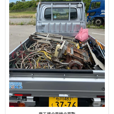
廃工場の電線の買取