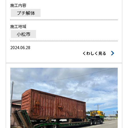
施工内容
プチ解体
施工地域
小松市
2024.06.28
くわしく見る