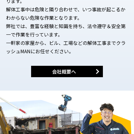
ります。
解体工事中は危険と隣り合わせで、いつ事故が起こるか
わからない危険な作業となります。
弊社では、豊富な経験と知識を持ち、法令遵守＆安全第
一で作業を行っています。
一軒家の家屋から、ビル、工場などの解体工事までクラ
ッシュMANにお任せください。
会社概要へ