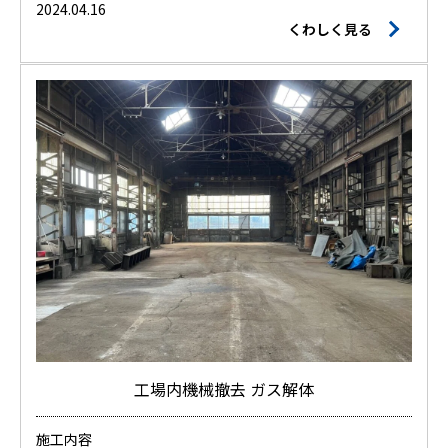
2024.04.16
くわしく見る
工場内機械撤去 ガス解体
施工内容