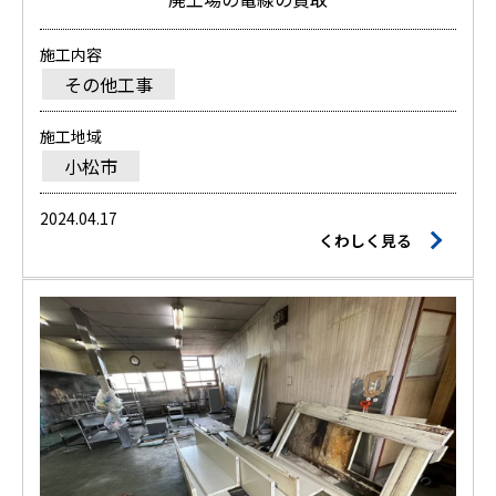
施工内容
その他工事
施工地域
小松市
2024.04.17
くわしく見る