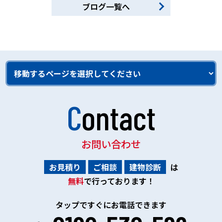
ブログ一覧へ
Contact
お問い合わせ
お見積り
ご相談
建物診断
は
無料
で行っております！
タップですぐにお電話できます