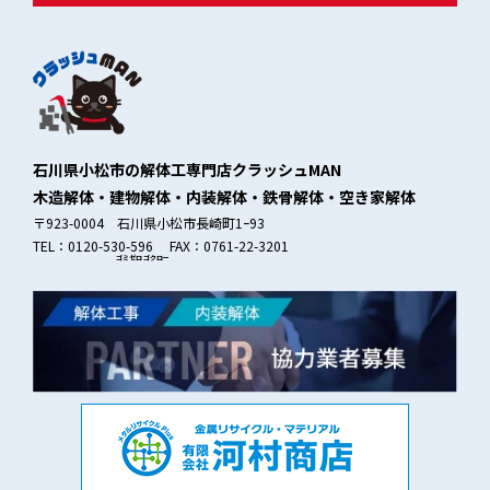
石川県小松市の解体工専門店クラッシュMAN
木造解体・建物解体・内装解体・鉄骨解体・空き家解体
〒923-0004 石川県小松市長崎町1ｰ93
TEL：0120-530-596 FAX：0761-22-3201
ゴミゼロ
ゴクロー