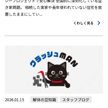
ジープロジェクトで安心解決 全国的に深刻化している空
き家問題。 相続した実家や長年使われていない住宅を放
置したままにしてい...
くわしく見る
2026.01.15
解体の豆知識
スタッフブログ