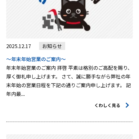
2025.12.17
お知らせ
～年末年始営業のご案内～
年末年始営業のご案内 拝啓 平素は格別のご高配を賜り、
厚く御礼申し上げます。 さて、誠に勝手ながら弊社の年
末年始の営業日程を下記の通りご案内申し上げます。 記
年内最...
くわしく見る