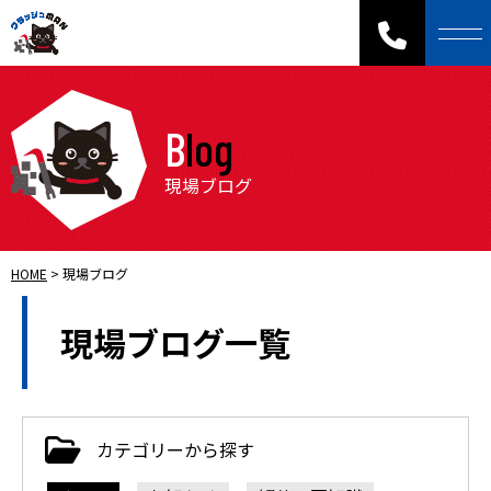
Blog
現場ブログ
HOME
>
現場ブログ
現場ブログ一覧
カテゴリーから探す