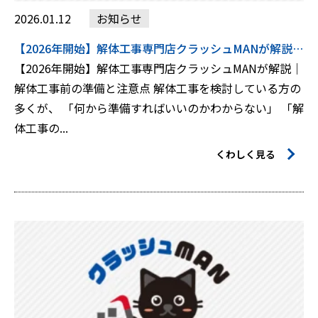
2026.01.12
お知らせ
【2026年開始】解体工事専門店クラッシュMANが解説｜解体工事前の準備と注意点
【2026年開始】解体工事専門店クラッシュMANが解説｜
解体工事前の準備と注意点 解体工事を検討している方の
多くが、 「何から準備すればいいのかわからない」 「解
体工事の...
くわしく見る