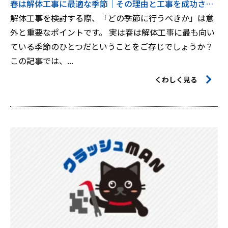
春は解体工事に最適な季節｜その理由と工事を成功させるポイント
解体工事を検討する際、「どの季節に行うべきか」は意
外と重要なポイントです。 実は春は解体工事に最も向い
ている季節のひとつだということをご存じでしょうか？
この記事では、...
くわしく見る