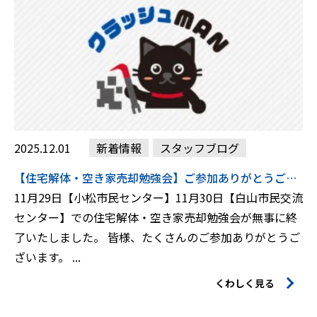
2025.12.01
新着情報
スタッフブログ
【住宅解体・空き家売却勉強会】ご参加ありがとうございました。
11月29日【小松市民センター】11月30日【白山市民交流
センター】での住宅解体・空き家売却勉強会が無事に終
了いたしました。 皆様、たくさんのご参加ありがとうご
ざいます。 ...
くわしく見る