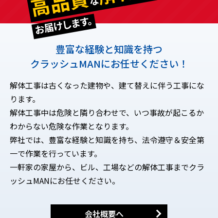
高品質
な
お届けします。
豊富な経験と知識を持つ
クラッシュMANにお任せください！
解体工事は古くなった建物や、建て替えに伴う工事にな
ります。
解体工事中は危険と隣り合わせで、いつ事故が起こるか
わからない危険な作業となります。
弊社では、豊富な経験と知識を持ち、法令遵守＆安全第
一で作業を行っています。
一軒家の家屋から、ビル、工場などの解体工事までクラ
ッシュMANにお任せください。
会社概要へ