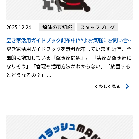
2025.12.24
解体の豆知識
スタッフブログ
空き家活用ガイドブック配布中(^^♪お気軽にお問い合わせください。
空き家活用ガイドブックを無料配布しています 近年、全
国的に増加している「空き家問題」。 「実家が空き家に
なりそう」「管理や活用方法がわからない」「放置する
とどうなるの？」 ...
くわしく見る