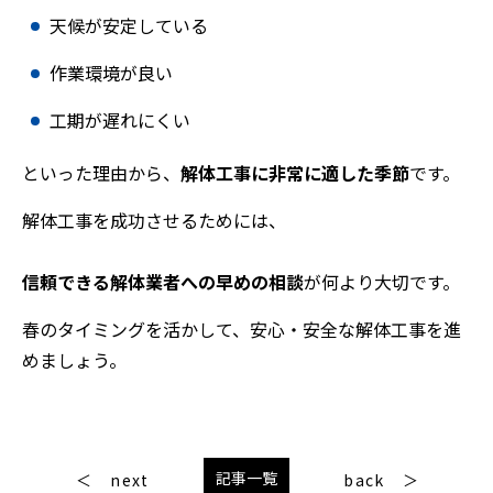
天候が安定している
作業環境が良い
工期が遅れにくい
といった理由から、
解体工事に非常に適した季節
です。
解体工事を成功させるためには、
信頼できる解体業者への早めの相談
が何より大切です。
春のタイミングを活かして、安心・安全な解体工事を進
めましょう。
記事一覧
next
back