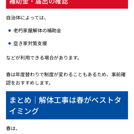
補助金・届出の確認
自治体によっては、
老朽家屋解体の補助金
空き家対策支援
などが利用できる場合があります。
春は年度替わりで制度が変わることもあるため、事前確
認をおすすめします。
まとめ｜解体工事は春がベストタ
イミング
春は、