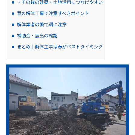
・その後の建築・土地活用につなげやすい
春の解体工事で注意すべきポイント
解体業者の繁忙期に注意
補助金・届出の確認
まとめ｜解体工事は春がベストタイミング