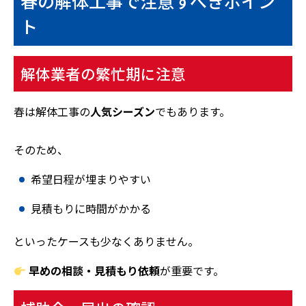
春の解体工事で注意すべきポイン
ト
解体業者の繁忙期に注意
春は解体工事の
人気シーズン
でもあります。
そのため、
希望日程が埋まりやすい
見積もりに時間がかかる
といったケースも少なくありません。
早めの相談・見積もり依頼
が重要です。