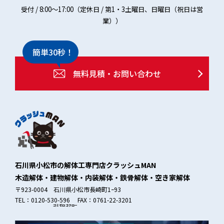
受付 / 8:00～17:00（定休日 / 第1・3土曜日、日曜日（祝日は営
業））
簡単30秒！
無料見積・お問い合わせ
石川県小松市の解体工専門店クラッシュMAN
木造解体・建物解体・内装解体・鉄骨解体・空き家解体
〒923-0004 石川県小松市長崎町1ｰ93
TEL：0120-530-596 FAX：0761-22-3201
ゴミゼロ
ゴクロー