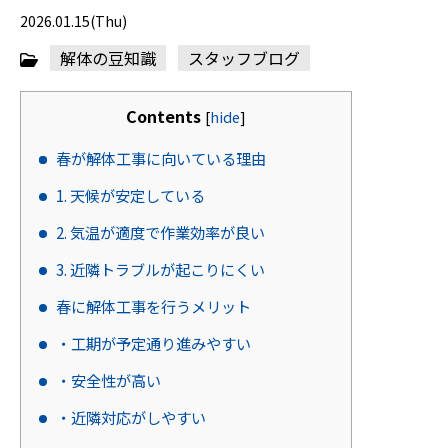
2026.01.15(Thu)
解体の豆知識
スタッフブログ
Contents
[
hide
]
春が解体工事に向いている理由
1. 天候が安定している
2. 気温が適度で作業効率が良い
3. 近隣トラブルが起こりにくい
春に解体工事を行うメリット
・工期が予定通り進みやすい
・安全性が高い
・近隣対応がしやすい