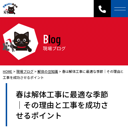
Blog
現場ブログ
HOME
>
現場ブログ
>
解体の豆知識
>
春は解体工事に最適な季節｜その理由と
工事を成功させるポイント
春は解体工事に最適な季節
｜その理由と工事を成功さ
せるポイント