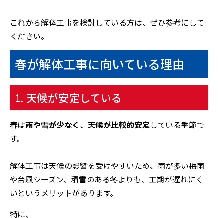
これから解体工事を検討している方は、ぜひ参考にして
ください。
春が解体工事に向いている理由
1. 天候が安定している
春は
雨や雪が少なく、天候が比較的安定
している季節で
す。
解体工事は天候の影響を受けやすいため、雨が多い梅雨
や台風シーズン、積雪のある冬よりも、工期が遅れにく
いというメリットがあります。
特に、