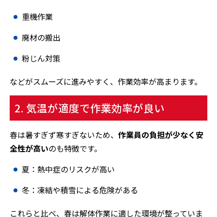
重機作業
廃材の搬出
粉じん対策
などがスムーズに進みやすく、作業効率が高まります。
2. 気温が適度で作業効率が良い
春は暑すぎず寒すぎないため、
作業員の負担が少なく安
全性が高い
のも特徴です。
夏：熱中症のリスクが高い
冬：凍結や積雪による危険がある
これらと比べ、春は解体作業に適した環境が整っていま