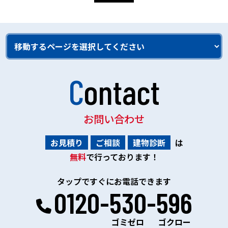
Contact
お問い合わせ
お見積り
ご相談
建物診断
は
無料
で行っております！
タップですぐにお電話できます
0120-530-596
ゴミゼロ
ゴクロー