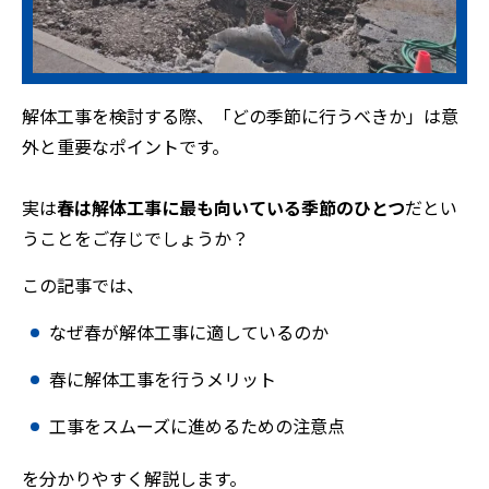
解体工事を検討する際、「どの季節に行うべきか」は意
外と重要なポイントです。
実は
春は解体工事に最も向いている季節のひとつ
だとい
うことをご存じでしょうか？
この記事では、
なぜ春が解体工事に適しているのか
春に解体工事を行うメリット
工事をスムーズに進めるための注意点
を分かりやすく解説します。