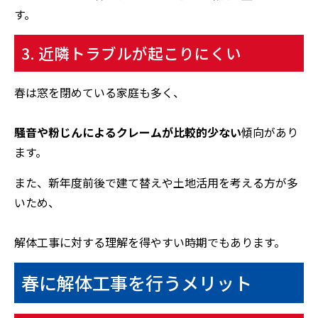
す。
3. 近隣トラブルが起こりにくい
春は窓を閉めている家庭も多く、
騒音や粉じんによるクレームが比較的少ない
傾向があり
ます。
また、新年度前後で建て替えや土地活用を考える方が多
いため、
解体工事に対する理解を得やすい時期でもあります。
春に解体工事を行うメリット