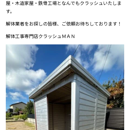
屋・木造家屋・鉄骨工場となんでもクラッシュいたしま
す。
解体業者をお探しの皆様、ご依頼お待ちしております！
解体工事専門店クラッシュＭＡＮ