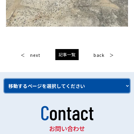
記事一覧
next
back
Contact
お問い合わせ