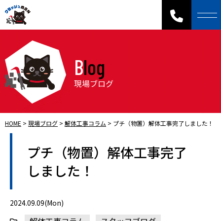
Blog
現場ブログ
HOME
>
現場ブログ
>
解体工事コラム
>
プチ（物置）解体工事完了しました！
プチ（物置）解体工事完了
しました！
2024.09.09(Mon)