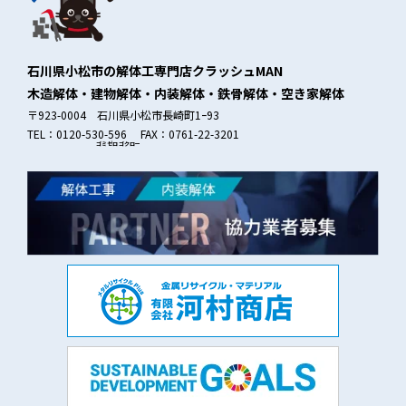
石川県小松市の解体工専門店クラッシュMAN
木造解体・建物解体・内装解体・鉄骨解体・空き家解体
〒923-0004 石川県小松市長崎町1ｰ93
TEL：0120-530-596 FAX：0761-22-3201
ゴミゼロ
ゴクロー