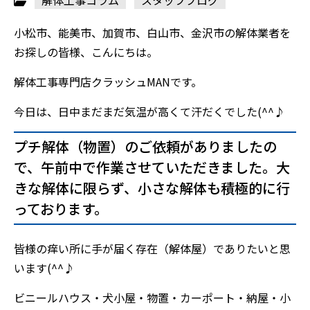
解体工事コラム
スタッフブログ
小松市、能美市、加賀市、白山市、金沢市の解体業者を
お探しの皆様、こんにちは。
解体工事専門店クラッシュMANです。
今日は、日中まだまだ気温が高くて汗だくでした(^^♪
プチ解体（物置）のご依頼がありましたの
で、午前中で作業させていただきました。大
きな解体に限らず、小さな解体も積極的に行
っております。
皆様の痒い所に手が届く存在（解体屋）でありたいと思
います(^^♪
ビニールハウス・犬小屋・物置・カーポート・納屋・小