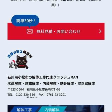
業））
簡単30秒！
無料見積・お問い合わせ
石川県小松市の解体工専門店クラッシュMAN
木造解体・建物解体・内装解体・鉄骨解体・空き家解体
〒923-0004 石川県小松市長崎町1ｰ93
TEL：0120-530-596 FAX：0761-22-3201
ゴミゼロ
ゴクロー