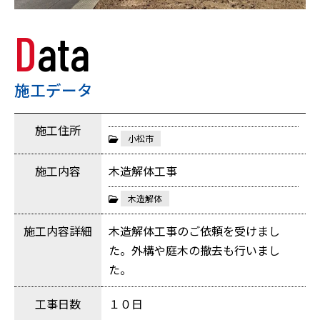
Data
施工データ
施工住所
小松市
施工内容
木造解体工事
木造解体
施工内容詳細
木造解体工事のご依頼を受けまし
た。外構や庭木の撤去も行いまし
た。
工事日数
１０日