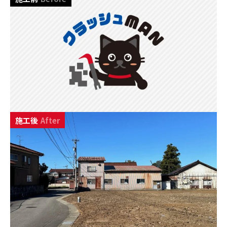
施工後
After