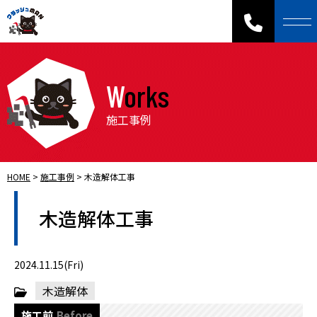
Works
施工事例
HOME
>
施工事例
>
木造解体工事
木造解体工事
2024.11.15(Fri)
木造解体
施工前
Before