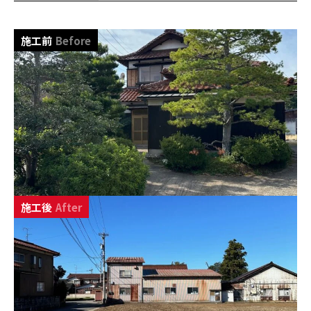
施工前
Before
施工後
After