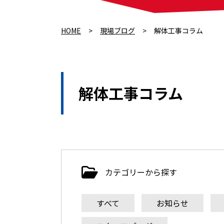
HOME
>
現場ブログ
>
解体工事コラム
解体工事コラム
カテゴリーから探す
すべて
お知らせ