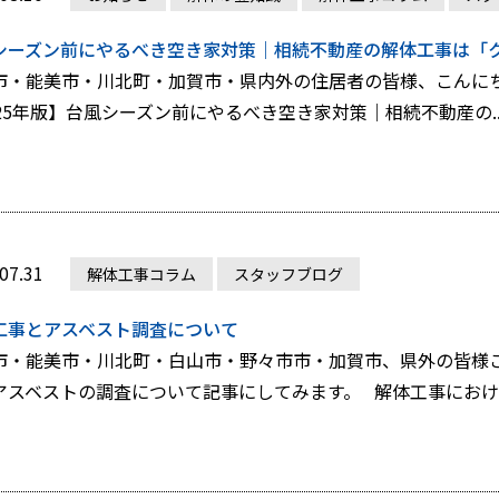
シーズン前にやるべき空き家対策｜相続不動産の解体工事は「ク
市・能美市・川北町・加賀市・県内外の住居者の皆様、こんに
025年版】台風シーズン前にやるべき空き家対策｜相続不動産の..
07.31
解体工事コラム
スタッフブログ
工事とアスベスト調査について
市・能美市・川北町・白山市・野々市市・加賀市、県外の皆様こ
アスベストの調査について記事にしてみます。 解体工事におけ..