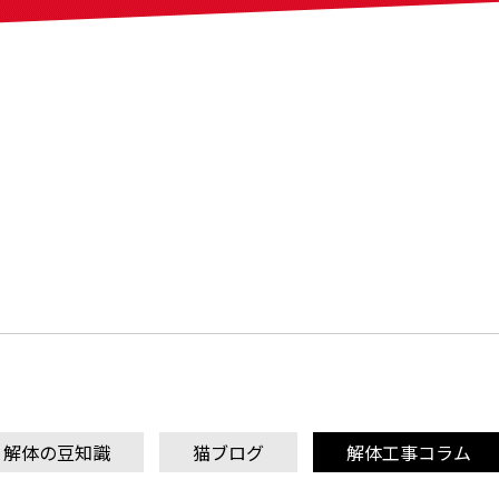
解体の豆知識
猫ブログ
解体工事コラム