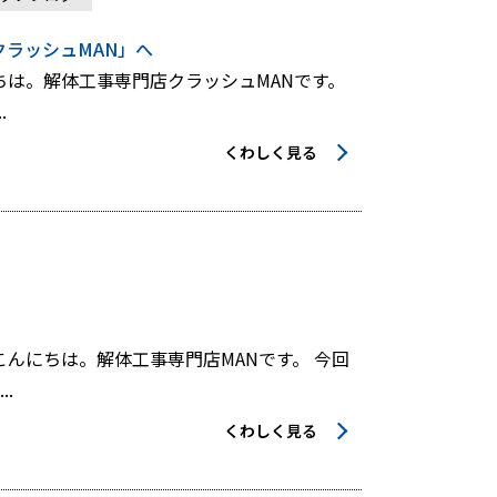
ラッシュMAN」へ
ちは。解体工事専門店クラッシュMANです。
.
くわしく見る
んにちは。解体工事専門店MANです。 今回
.
くわしく見る