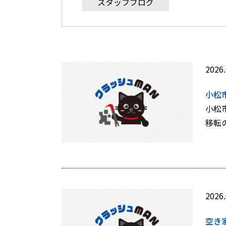
スタッフブログ
2026.
小松
移転
2026.
空き