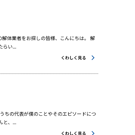
解体業者をお探しの皆様、こんにちは。 解
い...
くわしく見る
うちの代表が僕のことやそのエピソードにつ
、...
くわしく見る