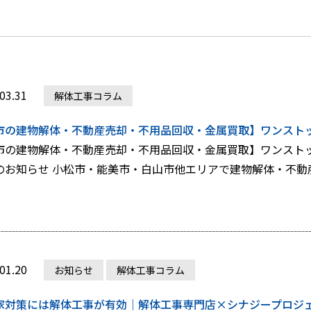
03.31
解体工事コラム
市の建物解体・不動産売却・不用品回収・金属買取】ワンスト
のお知らせ 小松市・能美市・白山市他エリアで建物解体・不動産売
01.20
お知らせ
解体工事コラム
家対策には解体工事が有効｜解体工事専門店×シナジープロジ