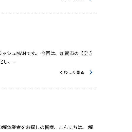
ッシュMANです。 今回は、加賀市の【空き
、...
くわしく見る
解体業者をお探しの皆様、こんにちは。 解