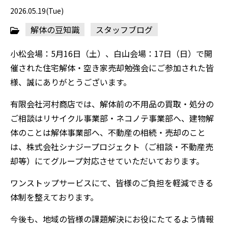
2026.05.19(Tue)
解体の豆知識
スタッフブログ
小松会場：5月16日（土）、白山会場：17日（日）で開
催された住宅解体・空き家売却勉強会にご参加された皆
様、誠にありがとうございます。
有限会社河村商店では、解体前の不用品の買取・処分の
ご相談はリサイクル事業部・ネコノテ事業部へ、建物解
体のことは解体事業部へ、不動産の相続・売却のこと
は、株式会社シナジープロジェクト（ご相談・不動産売
却等）にてグループ対応させていただいております。
ワンストップサービスにて、皆様のご負担を軽減できる
体制を整えております。
今後も、地域の皆様の課題解決にお役にたてるよう情報