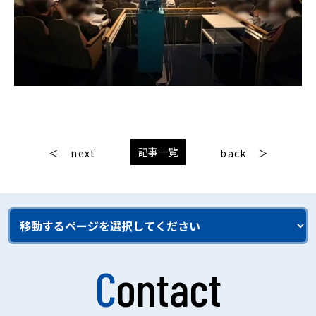
記事一覧
next
back
Contact