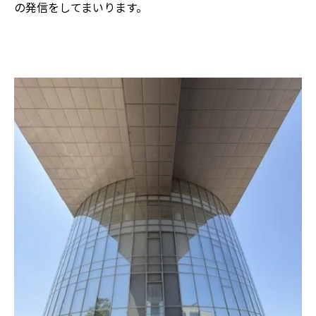
の発信をしてまいります。