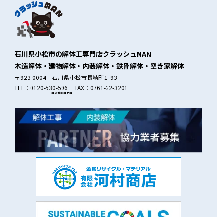
石川県小松市の解体工専門店クラッシュMAN
木造解体・建物解体・内装解体・鉄骨解体・空き家解体
〒923-0004 石川県小松市長崎町1ｰ93
TEL：0120-530-596 FAX：0761-22-3201
ゴミゼロ
ゴクロー