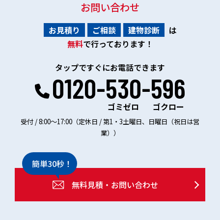
お問い合わせ
お見積り
ご相談
建物診断
は
無料
で行っております！
タップですぐにお電話できます
0120-530-596
ゴミゼロ
ゴクロー
受付 / 8:00～17:00（定休日 / 第1・3土曜日、日曜日（祝日は営
業））
簡単30秒！
無料見積・お問い合わせ