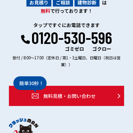
お見積り
ご相談
建物診断
は
無料
で行っております！
タップですぐにお電話できます
0120-530-596
ゴミゼロ
ゴクロー
受付 / 8:00～17:00（定休日 / 第1・3土曜日、日曜日（祝日は営
業））
簡単30秒！
無料見積・お問い合わせ