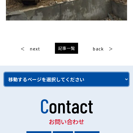
記事一覧
next
back
Contact
お問い合わせ