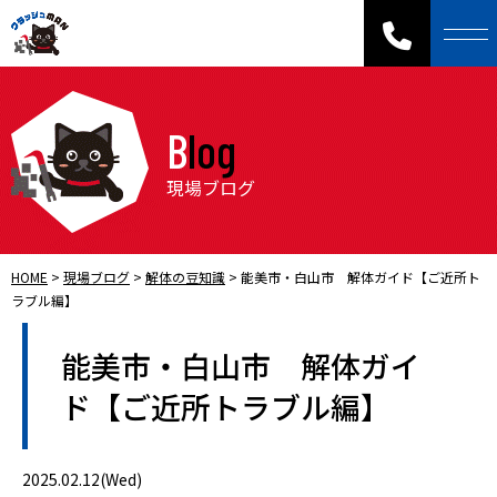
Blog
現場ブログ
HOME
>
現場ブログ
>
解体の豆知識
>
能美市・白山市 解体ガイド【ご近所ト
ラブル編】
能美市・白山市 解体ガイ
ド【ご近所トラブル編】
2025.02.12(Wed)