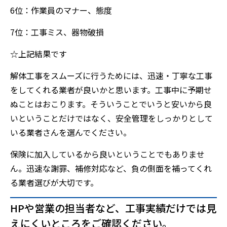
6位：作業員のマナー、態度
7位：工事ミス、器物破損
☆上記結果です
解体工事をスムーズに行うためには、迅速・丁寧な工事
をしてくれる業者が良いかと思います。工事中に予期せ
ぬことはおこります。そういうことでいうと安いから良
いということだけではなく、安全管理をしっかりとして
いる業者さんを選んでください。
保険に加入しているから良いということでもありませ
ん。迅速な謝罪、補修対応など、負の側面を補ってくれ
る業者選びが大切です。
HPや営業の担当者など、工事実績だけでは見
えにくいところをご確認ください。