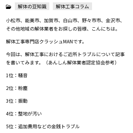
解体の豆知識
解体工事コラム
小松市、能美市、加賀市、白山市、野々市市、金沢市、
その他地域の解体業者をお探しの皆様、こんにちは。
解体工事専門店クラッシュMANです。
今回は、解体工事におけるご近所トラブルについて記事
を書いてみます。（あんしん解体業者認定協会参考）
1位：騒音
2位：粉塵
3位：振動
4位：整地が汚い
5位：追加費用などの金銭トラブル