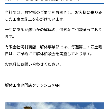
当社では、お客様のご要望をお聞きし、お客様に寄り添
った工事の施工を心がけています。
一生にあるか無いかの解体の、何気なご相談承っており
ます。
有限会社河村商店 解体事業部では、毎週第二・四土曜
日は、ご予約にて解体相談会を実施しております。
お気軽にお問い合わせください。
解体工事専門店クラッシュMAN