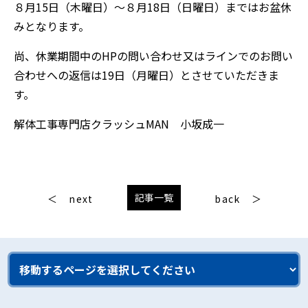
８月15日（木曜日）～８月18日（日曜日）まではお盆休
みとなります。
尚、休業期間中のHPの問い合わせ又はラインでのお問い
合わせへの返信は19日（月曜日）とさせていただきま
す。
解体工事専門店クラッシュMAN 小坂成一
記事一覧
next
back