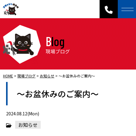
Blog
現場ブログ
HOME
>
現場ブログ
>
お知らせ
>
～お盆休みのご案内～
～お盆休みのご案内～
2024.08.12(Mon)
お知らせ