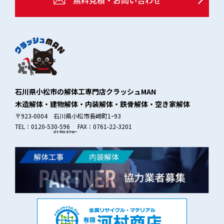
無料見積・お問い合わせ
石川県小松市の解体工専門店クラッシュMAN
木造解体・建物解体・内装解体・鉄骨解体・空き家解体
〒923-0004 石川県小松市長崎町1ｰ93
TEL：0120-530-596 FAX：0761-22-3201
ゴミゼロ
ゴクロー